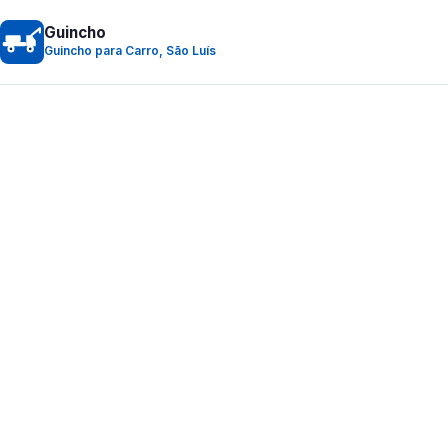
Guincho
Guincho para Carro, São Luís