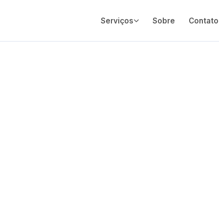
Serviços
Sobre
Contato