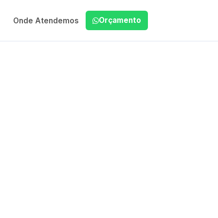
Orçamento
Onde Atendemos