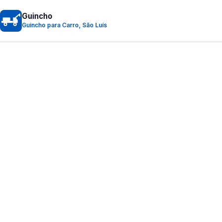
Guincho
Guincho para Carro, São Luís