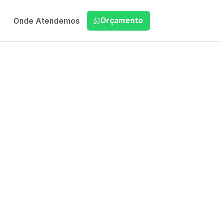
Orçamento
Onde Atendemos