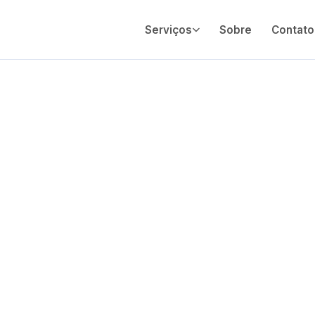
Serviços
Sobre
Contato