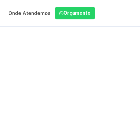
Orçamento
Onde Atendemos