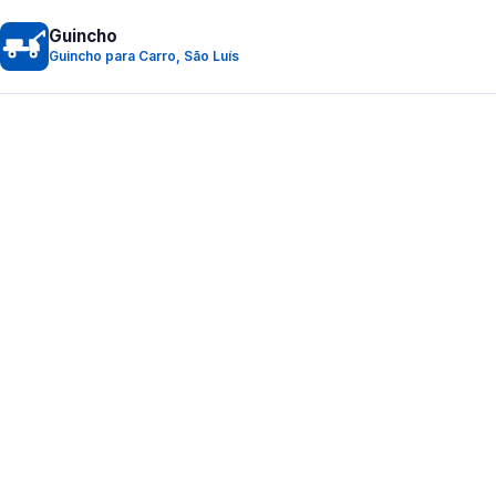
Guincho
Guincho para Carro, São Luís