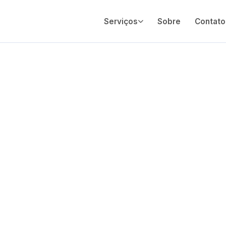
Serviços
Sobre
Contato