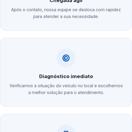
Chegada ágil
Após o contato, nossa equipe se desloca com rapidez
para atender a sua necessidade.
Diagnóstico imediato
Verificamos a situação do veículo no local e escolhemos
a melhor solução para o atendimento.