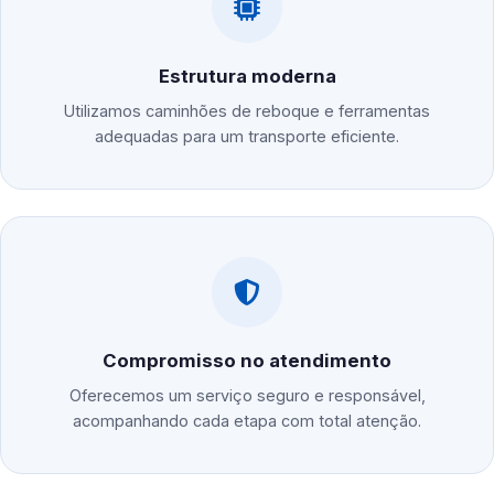
Estrutura moderna
Utilizamos caminhões de reboque e ferramentas
adequadas para um transporte eficiente.
Compromisso no atendimento
Oferecemos um serviço seguro e responsável,
acompanhando cada etapa com total atenção.