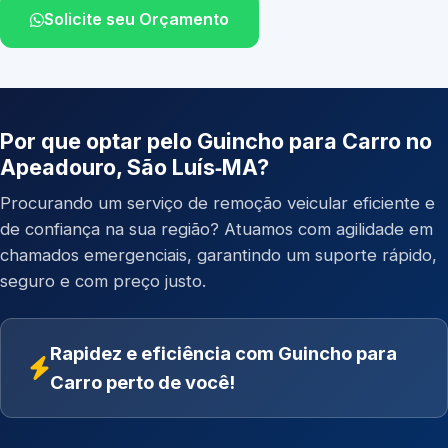
Solicite seu Orçamento
Por que optar pelo Guincho para Carro no
Apeadouro, São Luís‑MA?
Procurando um serviço de remoção veicular eficiente e
de confiança na sua região? Atuamos com agilidade em
chamados emergenciais, garantindo um suporte rápido,
seguro e com preço justo.
Rapidez e eficiência com Guincho para
Carro perto de você!