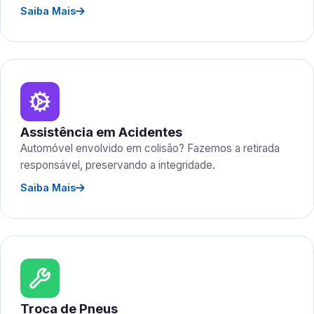
Saiba Mais
Assistência em Acidentes
Automóvel envolvido em colisão? Fazemos a retirada
responsável, preservando a integridade.
Saiba Mais
Troca de Pneus