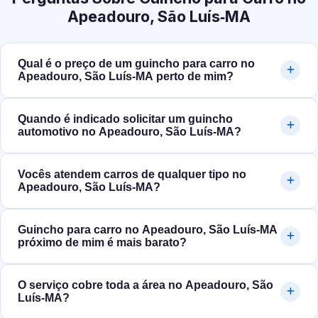
Apeadouro, São Luís‑MA
Qual é o preço de um guincho para carro no
Apeadouro, São Luís‑MA perto de mim?
Quando é indicado solicitar um guincho
automotivo no Apeadouro, São Luís‑MA?
Vocês atendem carros de qualquer tipo no
Apeadouro, São Luís‑MA?
Guincho para carro no Apeadouro, São Luís‑MA
próximo de mim é mais barato?
O serviço cobre toda a área no Apeadouro, São
Luís‑MA?