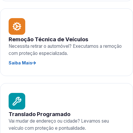
Remoção Técnica de Veículos
Necessita retirar o automóvel? Executamos a remoção
com proteção especializada.
Saiba Mais
Translado Programado
Vai mudar de endereço ou cidade? Levamos seu
veículo com proteção e pontualidade.