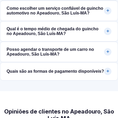
Como escolher um serviço confiável de guincho
automotivo no Apeadouro, São Luís‑MA?
Qual é o tempo médio de chegada do guincho
no Apeadouro, São Luís‑MA?
Posso agendar o transporte de um carro no
Apeadouro, São Luís‑MA?
Quais são as formas de pagamento disponíveis?
Opiniões de clientes no Apeadouro, São