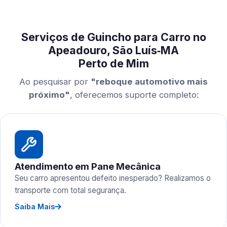
Serviços de Guincho para Carro no
Apeadouro, São Luís‑MA
Perto de Mim
Ao pesquisar por
"reboque automotivo mais
próximo"
, oferecemos suporte completo:
Atendimento em Pane Mecânica
Seu carro apresentou defeito inesperado? Realizamos o
transporte com total segurança.
Saiba Mais