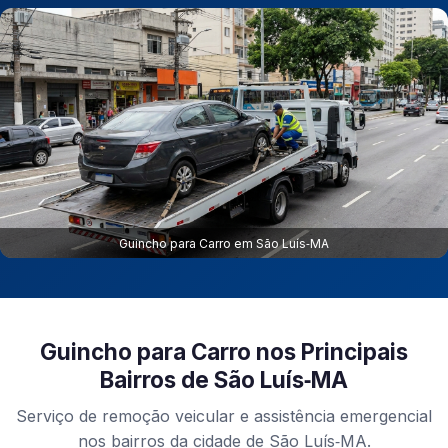
Guincho para Carro em São Luís‑MA
Guincho para Carro nos Principais
Bairros de São Luís‑MA
Serviço de remoção veicular e assistência emergencial
nos bairros da cidade de São Luís‑MA.