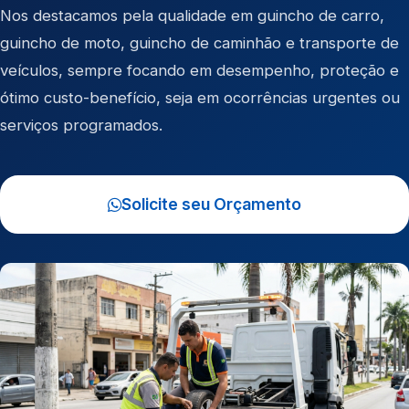
Nos destacamos pela qualidade em
guincho de carro
,
guincho de moto
,
guincho de caminhão
e
transporte de
veículos
, sempre focando em desempenho, proteção e
ótimo custo-benefício, seja em ocorrências urgentes ou
serviços programados.
Solicite seu Orçamento