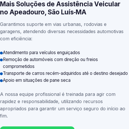
Mais Soluções de Assistência Veicular
no Apeadouro, São Luís‑MA
Garantimos suporte em vias urbanas, rodovias e
garagens, atendendo diversas necessidades automotivas
com eficiência:
Atendimento para veículos enguiçados
Remoção de automóveis com direção ou freios
comprometidos
Transporte de carros recém-adquiridos até o destino desejado
Apoio em situações de pane seca
A nossa equipe profissional é treinada para agir com
rapidez e responsabilidade, utilizando recursos
apropriados para garantir um serviço seguro do início ao
fim.