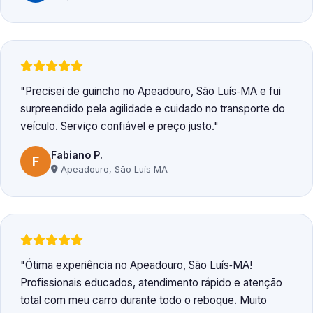
Precisei de guincho no Apeadouro, São Luís‑MA e fui
surpreendido pela agilidade e cuidado no transporte do
veículo. Serviço confiável e preço justo.
Fabiano P.
F
Apeadouro, São Luís‑MA
Ótima experiência no Apeadouro, São Luís‑MA!
Profissionais educados, atendimento rápido e atenção
total com meu carro durante todo o reboque. Muito