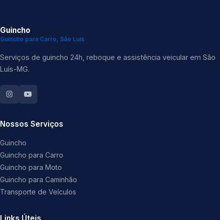
Guincho
Guincho para Carro, São Luís
Serviços de guincho 24h, reboque e assistência veicular em São
Luís-MG.
Nossos Serviços
Guincho
Guincho para Carro
Guincho para Moto
Guincho para Caminhão
Transporte de Veículos
Links Úteis