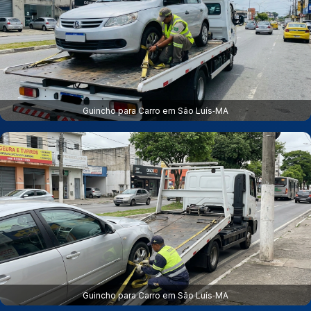
Guincho para Carro em São Luís‑MA
Guincho para Carro em São Luís‑MA