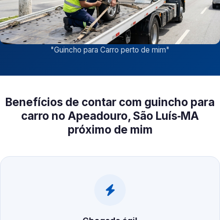
"
Guincho para Carro perto de mim
"
Benefícios de contar com guincho para
carro no Apeadouro, São Luís‑MA
próximo de mim