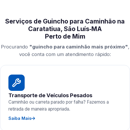
Serviços de Guincho para Caminhão na
Caratatiua, São Luís‑MA
Perto de Mim
Procurando
"guincho para caminhão mais próximo"
,
você conta com um atendimento rápido:
Transporte de Veículos Pesados
Caminhão ou carreta parado por falha? Fazemos a
retirada de maneira apropriada.
Saiba Mais