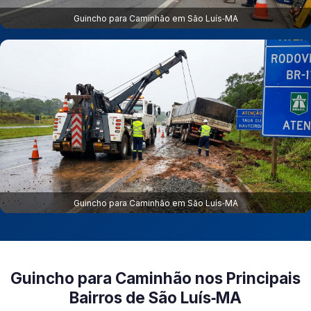
Guincho para Caminhão em São Luís‑MA
Guincho para Caminhão em São Luís‑MA
Guincho para Caminhão nos Principais
Bairros de São Luís‑MA