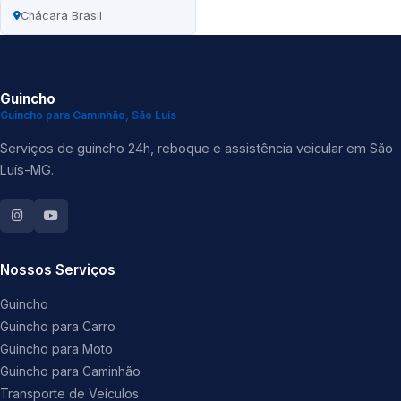
Chácara Brasil
Guincho
Guincho para Caminhão, São Luís
Serviços de guincho 24h, reboque e assistência veicular em São
Luís-MG.
Nossos Serviços
Guincho
Guincho para Carro
Guincho para Moto
Guincho para Caminhão
Transporte de Veículos