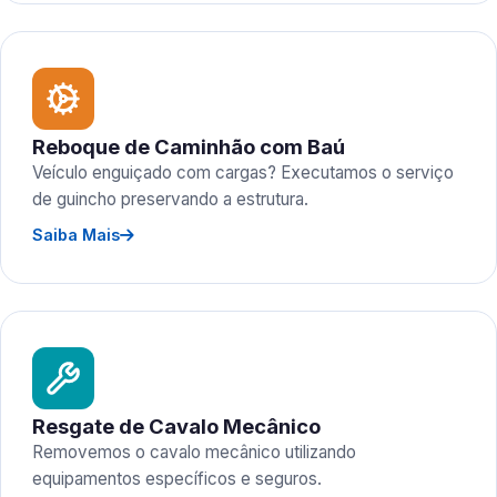
Reboque de Caminhão com Baú
Veículo enguiçado com cargas? Executamos o serviço
de guincho preservando a estrutura.
Saiba Mais
Resgate de Cavalo Mecânico
Removemos o cavalo mecânico utilizando
equipamentos específicos e seguros.