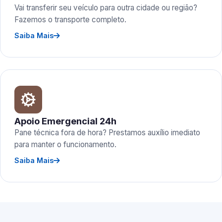
Vai transferir seu veículo para outra cidade ou região?
Fazemos o transporte completo.
Saiba Mais
Apoio Emergencial 24h
Pane técnica fora de hora? Prestamos auxílio imediato
para manter o funcionamento.
Saiba Mais