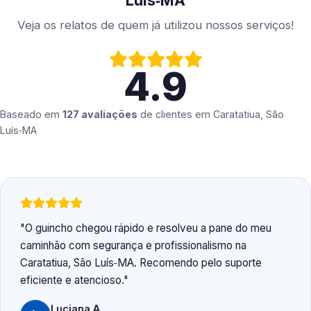
Luís‑MA
Veja os relatos de quem já utilizou nossos serviços!
4.9
Baseado em
127 avaliações
de clientes em
Caratatiua, São
Luís‑MA
O guincho chegou rápido e resolveu a pane do meu
caminhão com segurança e profissionalismo na
Caratatiua, São Luís‑MA. Recomendo pelo suporte
eficiente e atencioso.
Luciana A.