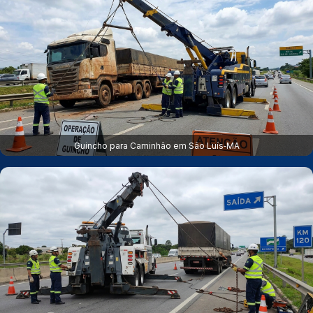
Guincho para Caminhão em São Luís‑MA