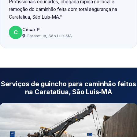
Profissionais educados, chegada rápida no local e
remoção do caminhão feita com total segurança na
Caratatiua, São Luís‑MA.
César P.
C
Caratatiua, São Luís‑MA
Serviços de guincho para caminhão feitos
na Caratatiua, São Luís‑MA