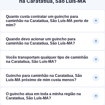
na Caratatiua, São Luís‑MA
Quanto custa contratar um guincho para
caminhão na Caratatiua, São Luís‑MA perto de
mim?
Quando devo acionar um guincho para
caminhão na Caratatiua, São Luís‑MA?
Vocês transportam qualquer tipo de caminhão
na Caratatiua, São Luís‑MA?
Guincho para caminhão na Caratatiua, São
Luís‑MA próximo de mim custa menos?
O guincho atua em toda a minha região na
Caratatiua, São Luís‑MA?