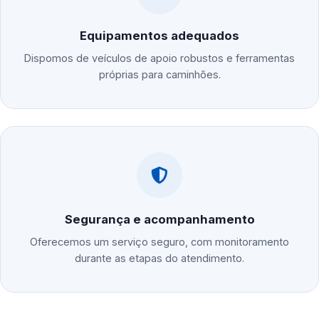
Equipamentos adequados
Dispomos de veículos de apoio robustos e ferramentas
próprias para caminhões.
Segurança e acompanhamento
Oferecemos um serviço seguro, com monitoramento
durante as etapas do atendimento.