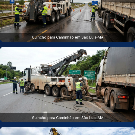
Guincho para Caminhão em São Luís‑MA
Guincho para Caminhão em São Luís‑MA