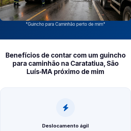
"
Guincho para Caminhão perto de mim
"
Benefícios de contar com um guincho
para caminhão na Caratatiua, São
Luís‑MA próximo de mim
Deslocamento ágil