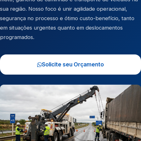
sua região. Nosso foco é unir agilidade operacional,
segurança no processo e ótimo custo-benefício, tanto
em situações urgentes quanto em deslocamentos
programados.
Solicite seu Orçamento