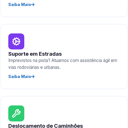
Saiba Mais
Suporte em Estradas
Imprevistos na pista? Atuamos com assistência ágil em
vias rodoviárias e urbanas.
Saiba Mais
Deslocamento de Caminhões