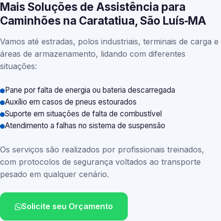
Mais Soluções de Assistência para
Caminhões na Caratatiua, São Luís‑MA
Vamos até estradas, polos industriais, terminais de carga e
áreas de armazenamento, lidando com diferentes
situações:
Pane por falta de energia ou bateria descarregada
Auxílio em casos de pneus estourados
Suporte em situações de falta de combustível
Atendimento a falhas no sistema de suspensão
Os serviços são realizados por profissionais treinados,
com protocolos de segurança voltados ao transporte
pesado em qualquer cenário.
Solicite seu Orçamento