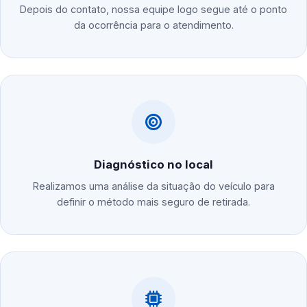
Depois do contato, nossa equipe logo segue até o ponto
da ocorrência para o atendimento.
Diagnóstico no local
Realizamos uma análise da situação do veículo para
definir o método mais seguro de retirada.