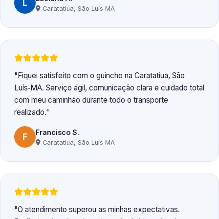
L
Caratatiua, São Luís‑MA
Fiquei satisfeito com o guincho na Caratatiua, São
Luís‑MA. Serviço ágil, comunicação clara e cuidado total
com meu caminhão durante todo o transporte
realizado.
Francisco S.
F
Caratatiua, São Luís‑MA
O atendimento superou as minhas expectativas.