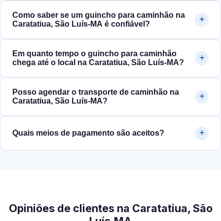
Como saber se um guincho para caminhão na
Caratatiua, São Luís‑MA é confiável?
Em quanto tempo o guincho para caminhão
chega até o local na Caratatiua, São Luís‑MA?
Posso agendar o transporte de caminhão na
Caratatiua, São Luís‑MA?
Quais meios de pagamento são aceitos?
Opiniões de clientes na Caratatiua, São