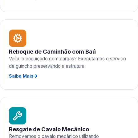
Reboque de Caminhão com Baú
Veículo enguiçado com cargas? Executamos o serviço
de guincho preservando a estrutura.
Saiba Mais
Resgate de Cavalo Mecânico
Removemos o cavalo mecânico utilizando