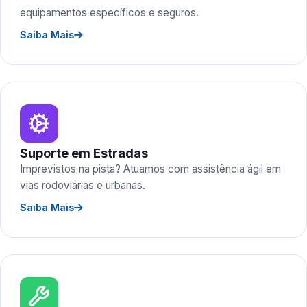
equipamentos específicos e seguros.
Saiba Mais
Suporte em Estradas
Imprevistos na pista? Atuamos com assistência ágil em
vias rodoviárias e urbanas.
Saiba Mais