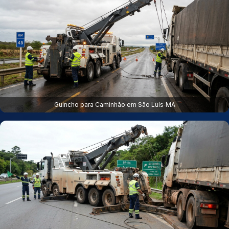
Guincho para Caminhão em São Luís‑MA