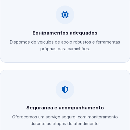
Equipamentos adequados
Dispomos de veículos de apoio robustos e ferramentas
próprias para caminhões.
Segurança e acompanhamento
Oferecemos um serviço seguro, com monitoramento
durante as etapas do atendimento.