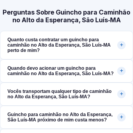
Perguntas Sobre Guincho para Caminhão
no Alto da Esperança, São Luís‑MA
Quanto custa contratar um guincho para
caminhão no Alto da Esperança, São Luís‑MA
perto de mim?
Quando devo acionar um guincho para
caminhão no Alto da Esperança, São Luís‑MA?
Vocês transportam qualquer tipo de caminhão
no Alto da Esperança, São Luís‑MA?
Guincho para caminhão no Alto da Esperança,
São Luís‑MA próximo de mim custa menos?