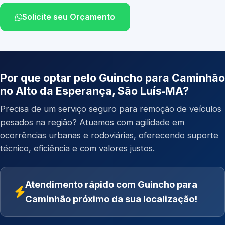
Solicite seu Orçamento
Por que optar pelo Guincho para Caminhão
no Alto da Esperança, São Luís‑MA?
Precisa de um serviço seguro para remoção de veículos
pesados na região? Atuamos com agilidade em
ocorrências urbanas e rodoviárias, oferecendo suporte
técnico, eficiência e com valores justos.
Atendimento rápido com Guincho para
Caminhão próximo da sua localização!