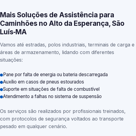
Mais Soluções de Assistência para
Caminhões no Alto da Esperança, São
Luís‑MA
Vamos até estradas, polos industriais, terminais de carga e
áreas de armazenamento, lidando com diferentes
situações:
Pane por falta de energia ou bateria descarregada
Auxílio em casos de pneus estourados
Suporte em situações de falta de combustível
Atendimento a falhas no sistema de suspensão
Os serviços são realizados por profissionais treinados,
com protocolos de segurança voltados ao transporte
pesado em qualquer cenário.