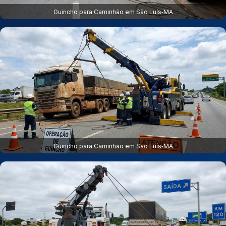
Guincho para Caminhão em São Luís‑MA
Guincho para Caminhão em São Luís‑MA