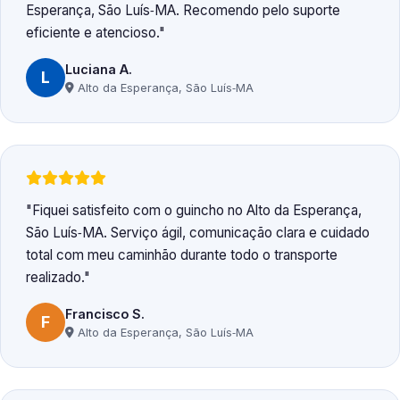
Esperança, São Luís‑MA. Recomendo pelo suporte
eficiente e atencioso.
Luciana A.
L
Alto da Esperança, São Luís‑MA
Fiquei satisfeito com o guincho no Alto da Esperança,
São Luís‑MA. Serviço ágil, comunicação clara e cuidado
total com meu caminhão durante todo o transporte
realizado.
Francisco S.
F
Alto da Esperança, São Luís‑MA