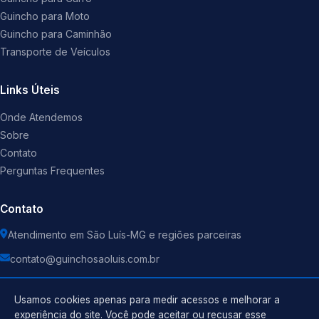
Guincho para Moto
Guincho para Caminhão
Transporte de Veículos
Links Úteis
Onde Atendemos
Sobre
Contato
Perguntas Frequentes
Contato
Atendimento em São Luís-MG e regiões parceiras
contato@guinchosaoluis.com.br
Usamos cookies apenas para medir acessos e melhorar a
experiência do site. Você pode aceitar ou recusar esse