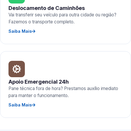
Deslocamento de Caminhões
Vai transferir seu veículo para outra cidade ou região?
Fazemos o transporte completo.
Saiba Mais
Apoio Emergencial 24h
Pane técnica fora de hora? Prestamos auxílio imediato
para manter o funcionamento.
Saiba Mais