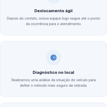
Deslocamento ágil
Depois do contato, nossa equipe logo segue até o ponto
da ocorrência para o atendimento.
Diagnóstico no local
Realizamos uma análise da situação do veículo para
definir o método mais seguro de retirada.