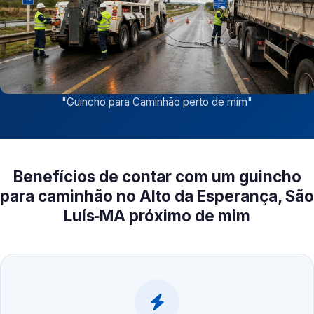
"
Guincho para Caminhão perto de mim
"
Benefícios de contar com um guincho
para caminhão no Alto da Esperança, São
Luís‑MA próximo de mim