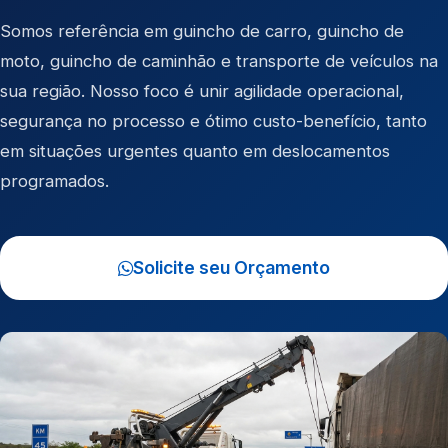
Somos referência em
guincho de carro
,
guincho de
moto
,
guincho de caminhão
e
transporte de veículos
na
sua região. Nosso foco é unir agilidade operacional,
segurança no processo e ótimo custo-benefício, tanto
em situações urgentes quanto em deslocamentos
programados.
Solicite seu Orçamento