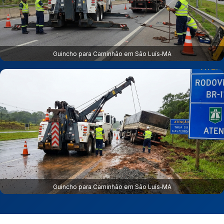
Guincho para Caminhão em São Luís‑MA
Guincho para Caminhão em São Luís‑MA