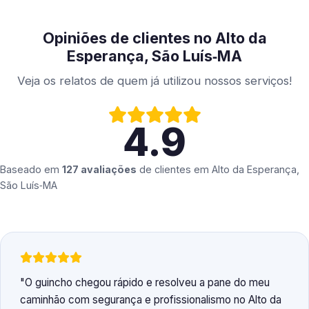
Opiniões de clientes no Alto da
Esperança, São Luís‑MA
Veja os relatos de quem já utilizou nossos serviços!
4.9
Baseado em
127 avaliações
de clientes em
Alto da Esperança,
São Luís‑MA
O guincho chegou rápido e resolveu a pane do meu
caminhão com segurança e profissionalismo no Alto da