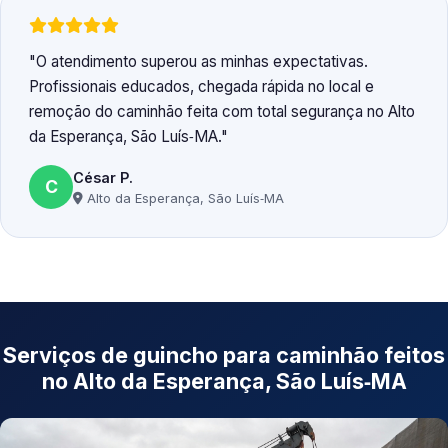
O atendimento superou as minhas expectativas.
Profissionais educados, chegada rápida no local e
remoção do caminhão feita com total segurança no Alto
da Esperança, São Luís‑MA.
César P.
C
Alto da Esperança, São Luís‑MA
Serviços de guincho para caminhão feitos
no Alto da Esperança, São Luís‑MA