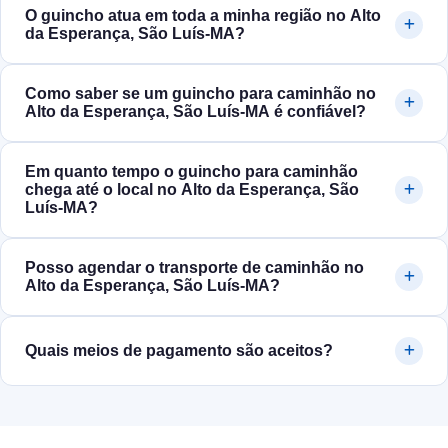
O guincho atua em toda a minha região no Alto
da Esperança, São Luís‑MA?
Como saber se um guincho para caminhão no
Alto da Esperança, São Luís‑MA é confiável?
Em quanto tempo o guincho para caminhão
chega até o local no Alto da Esperança, São
Luís‑MA?
Posso agendar o transporte de caminhão no
Alto da Esperança, São Luís‑MA?
Quais meios de pagamento são aceitos?