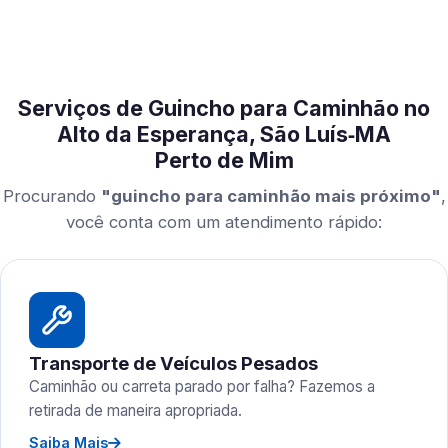
Serviços de Guincho para Caminhão no
Alto da Esperança, São Luís‑MA
Perto de Mim
Procurando
"guincho para caminhão mais próximo"
,
você conta com um atendimento rápido:
Transporte de Veículos Pesados
Caminhão ou carreta parado por falha? Fazemos a
retirada de maneira apropriada.
Saiba Mais