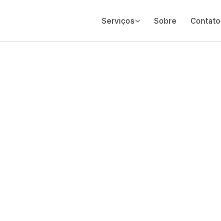
Serviços
Sobre
Contato