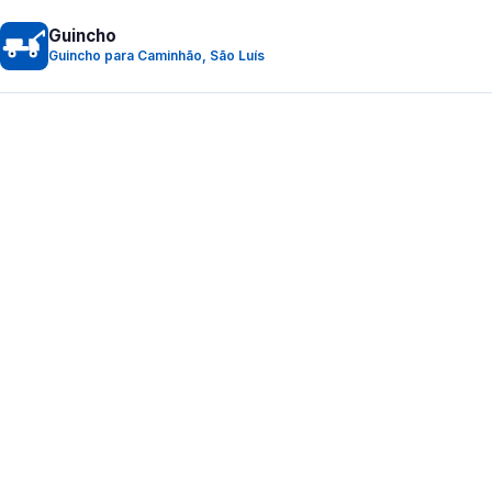
Guincho
Guincho para Caminhão, São Luís