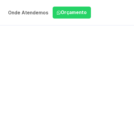
Orçamento
Onde Atendemos