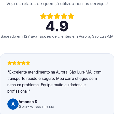
Veja os relatos de quem já utilizou nossos serviços!
4.9
Baseado em
127 avaliações
de clientes em
Aurora, São Luís‑MA
Excelente atendimento na Aurora, São Luís‑MA, com
transporte rápido e seguro. Meu carro chegou sem
nenhum problema. Equipe muito cuidadosa e
profissional!
Amanda R.
A
Aurora, São Luís‑MA