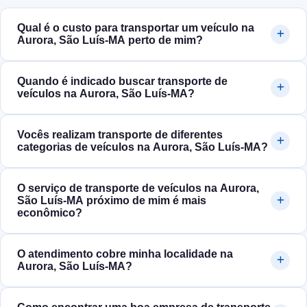
Qual é o custo para transportar um veículo na
Aurora, São Luís‑MA perto de mim?
Quando é indicado buscar transporte de
veículos na Aurora, São Luís‑MA?
Vocês realizam transporte de diferentes
categorias de veículos na Aurora, São Luís‑MA?
O serviço de transporte de veículos na Aurora,
São Luís‑MA próximo de mim é mais
econômico?
O atendimento cobre minha localidade na
Aurora, São Luís‑MA?