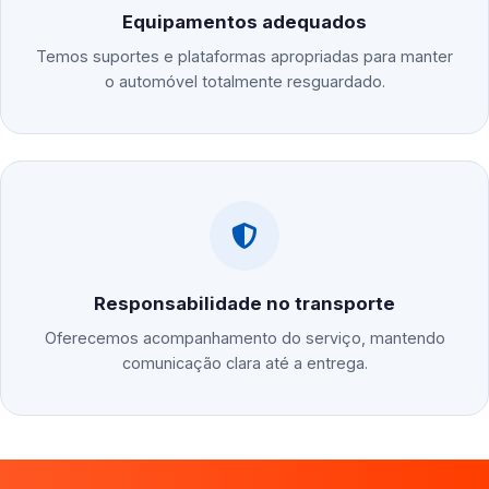
Equipamentos adequados
Temos suportes e plataformas apropriadas para manter
o automóvel totalmente resguardado.
Responsabilidade no transporte
Oferecemos acompanhamento do serviço, mantendo
comunicação clara até a entrega.