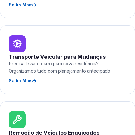
Saiba Mais
Transporte Veicular para Mudanças
Precisa levar o carro para nova residência?
Organizamos tudo com planejamento antecipado.
Saiba Mais
Remoção de Veículos Enguiçados