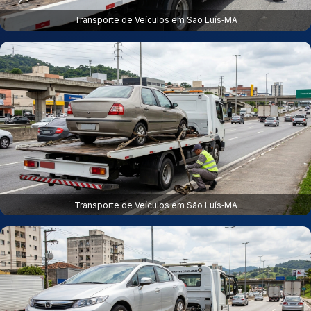
Transporte de Veículos em São Luís‑MA
Transporte de Veículos em São Luís‑MA