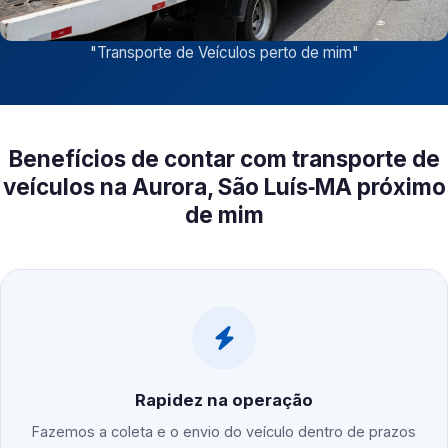
"
Transporte de Veículos perto de mim
"
Benefícios de contar com transporte de
veículos na Aurora, São Luís‑MA próximo
de mim
Rapidez na operação
Fazemos a coleta e o envio do veículo dentro de prazos