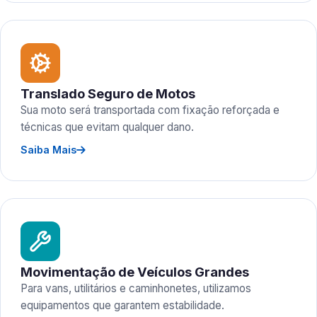
Translado Seguro de Motos
Sua moto será transportada com fixação reforçada e
técnicas que evitam qualquer dano.
Saiba Mais
Movimentação de Veículos Grandes
Para vans, utilitários e caminhonetes, utilizamos
equipamentos que garantem estabilidade.