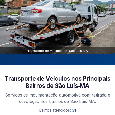
Transporte de Veículos em São Luís‑MA
Transporte de Veículos nos Principais
Bairros de São Luís‑MA
Serviços de movimentação automotiva com retirada e
devolução nos bairros de São Luís‑MA.
Bairros atendidos:
31