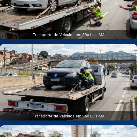
Transporte de Veículos em São Luís‑MA
Transporte de Veículos em São Luís‑MA