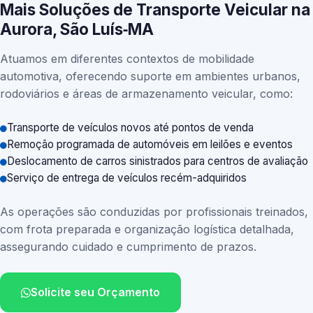
Mais Soluções de Transporte Veicular na
Aurora, São Luís‑MA
Atuamos em diferentes contextos de mobilidade
automotiva, oferecendo suporte em ambientes urbanos,
rodoviários e áreas de armazenamento veicular, como:
Transporte de veículos novos até pontos de venda
Remoção programada de automóveis em leilões e eventos
Deslocamento de carros sinistrados para centros de avaliação
Serviço de entrega de veículos recém-adquiridos
As operações são conduzidas por profissionais treinados,
com frota preparada e organização logística detalhada,
assegurando cuidado e cumprimento de prazos.
Solicite seu Orçamento