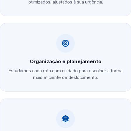
otimizados, ajustados à sua urgência.
Organização e planejamento
Estudamos cada rota com cuidado para escolher a forma
mais eficiente de deslocamento.