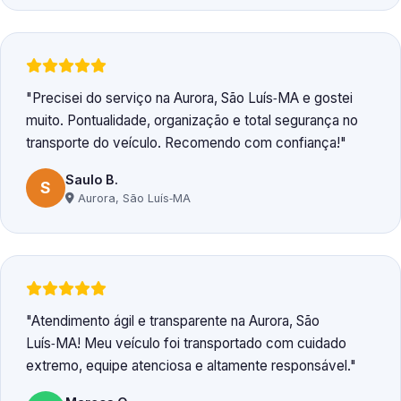
Precisei do serviço na Aurora, São Luís‑MA e gostei
muito. Pontualidade, organização e total segurança no
transporte do veículo. Recomendo com confiança!
Saulo B.
S
Aurora, São Luís‑MA
Atendimento ágil e transparente na Aurora, São
Luís‑MA! Meu veículo foi transportado com cuidado
extremo, equipe atenciosa e altamente responsável.