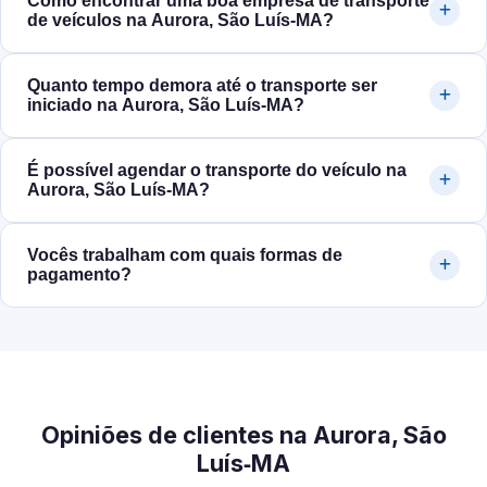
Como encontrar uma boa empresa de transporte
de veículos na Aurora, São Luís‑MA?
Quanto tempo demora até o transporte ser
iniciado na Aurora, São Luís‑MA?
É possível agendar o transporte do veículo na
Aurora, São Luís‑MA?
Vocês trabalham com quais formas de
pagamento?
Opiniões de clientes na Aurora, São
Luís‑MA