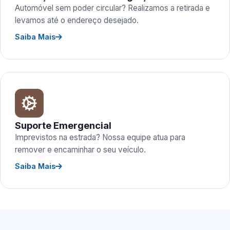
Automóvel sem poder circular? Realizamos a retirada e
levamos até o endereço desejado.
Saiba Mais
Suporte Emergencial
Imprevistos na estrada? Nossa equipe atua para
remover e encaminhar o seu veículo.
Saiba Mais