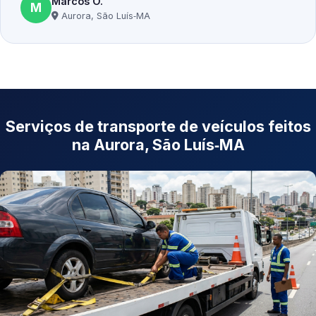
Marcos O.
M
Aurora, São Luís‑MA
Serviços de transporte de veículos feitos
na Aurora, São Luís‑MA