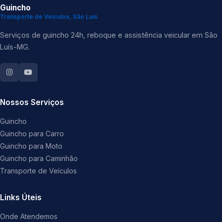
Guincho
Transporte de Veículos, São Luís
Serviços de guincho 24h, reboque e assistência veicular em São
Luís-MG.
Nossos Serviços
Guincho
Guincho para Carro
Guincho para Moto
Guincho para Caminhão
Transporte de Veículos
Links Úteis
Onde Atendemos