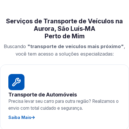
Serviços de Transporte de Veículos na
Aurora, São Luís‑MA
Perto de Mim
Buscando
"transporte de veículos mais próximo"
,
você tem acesso a soluções especializadas:
Transporte de Automóveis
Precisa levar seu carro para outra região? Realizamos o
envio com total cuidado e segurança.
Saiba Mais