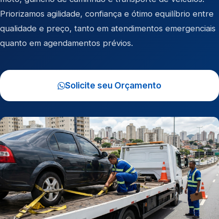
Priorizamos agilidade, confiança e ótimo equilíbrio entre
qualidade e preço, tanto em atendimentos emergenciais
quanto em agendamentos prévios.
Solicite seu Orçamento