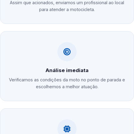
Assim que acionados, enviamos um profissional ao local
para atender a motocicleta.
Análise imediata
Verificamos as condições da moto no ponto de parada e
escolhemos a melhor atuação.