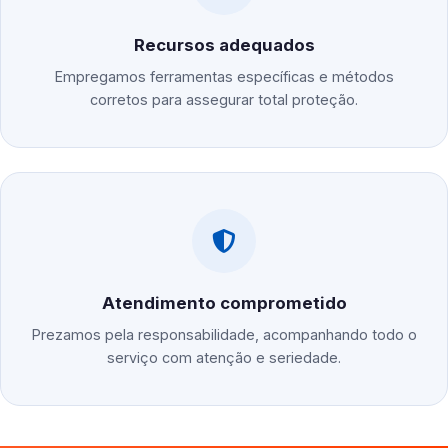
Recursos adequados
Empregamos ferramentas específicas e métodos
corretos para assegurar total proteção.
Atendimento comprometido
Prezamos pela responsabilidade, acompanhando todo o
serviço com atenção e seriedade.