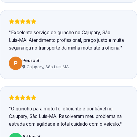
Excelente serviço de guincho no Cajupary, São
Luís‑MA! Atendimento profissional, preço justo e muita
segurança no transporte da minha moto até a oficina.
Pedro S.
P
Cajupary, São Luís‑MA
O guincho para moto foi eficiente e confiável no
Cajupary, São Luís‑MA. Resolveram meu problema na
estrada com agilidade e total cuidado com o veículo.
Arthur V.