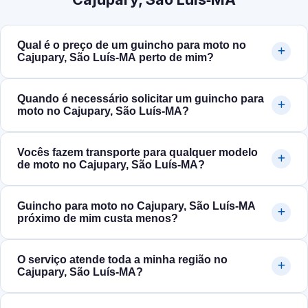
Qual é o preço de um guincho para moto no
Cajupary, São Luís‑MA perto de mim?
Quando é necessário solicitar um guincho para
moto no Cajupary, São Luís‑MA?
Vocês fazem transporte para qualquer modelo
de moto no Cajupary, São Luís‑MA?
Guincho para moto no Cajupary, São Luís‑MA
próximo de mim custa menos?
O serviço atende toda a minha região no
Cajupary, São Luís‑MA?