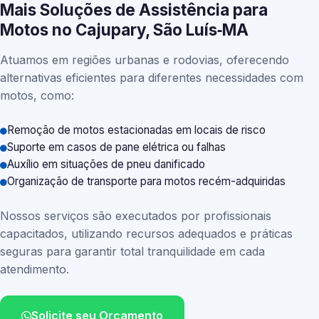
Mais Soluções de Assistência para
Motos no Cajupary, São Luís‑MA
Atuamos em regiões urbanas e rodovias, oferecendo
alternativas eficientes para diferentes necessidades com
motos, como:
Remoção de motos estacionadas em locais de risco
Suporte em casos de pane elétrica ou falhas
Auxílio em situações de pneu danificado
Organização de transporte para motos recém-adquiridas
Nossos serviços são executados por profissionais
capacitados, utilizando recursos adequados e práticas
seguras para garantir total tranquilidade em cada
atendimento.
Solicite seu Orçamento