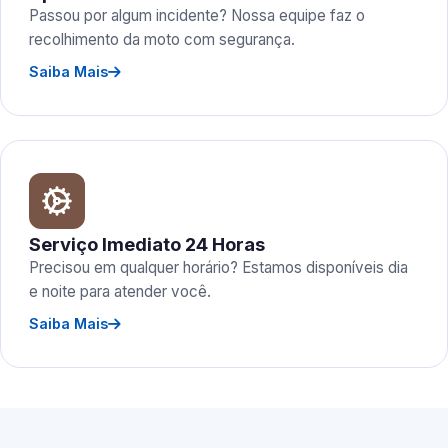
Passou por algum incidente? Nossa equipe faz o
recolhimento da moto com segurança.
Saiba Mais
Serviço Imediato 24 Horas
Precisou em qualquer horário? Estamos disponíveis dia
e noite para atender você.
Saiba Mais