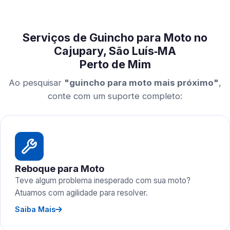
Serviços de Guincho para Moto no
Cajupary, São Luís‑MA
Perto de Mim
Ao pesquisar
"guincho para moto mais próximo"
,
conte com um suporte completo:
Reboque para Moto
Teve algum problema inesperado com sua moto?
Atuamos com agilidade para resolver.
Saiba Mais