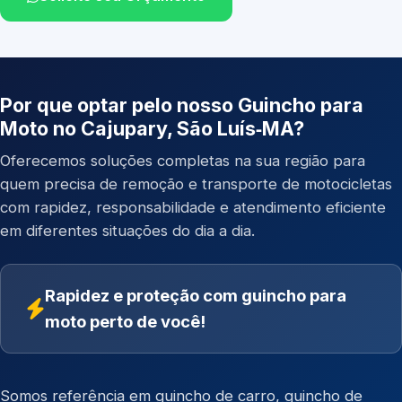
Por que optar pelo nosso Guincho para
Moto no Cajupary, São Luís‑MA?
Oferecemos soluções completas na sua região para
quem precisa de remoção e transporte de motocicletas
com rapidez, responsabilidade e atendimento eficiente
em diferentes situações do dia a dia.
Rapidez e proteção com guincho para
moto perto de você!
Somos referência em
guincho de carro
,
guincho de