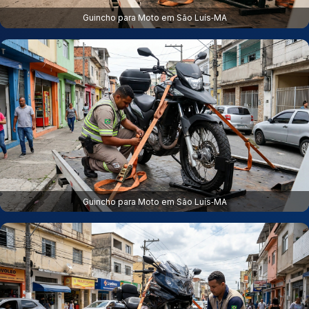
Guincho para Moto em São Luís‑MA
Guincho para Moto em São Luís‑MA