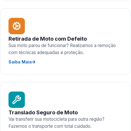
Retirada de Moto com Defeito
Sua moto parou de funcionar? Realizamos a remoção
com técnicas adequadas e proteção.
Saiba Mais
Translado Seguro de Moto
Vai transferir sua motocicleta para outra região?
Fazemos o transporte com total cuidado.