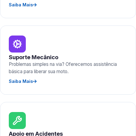
Saiba Mais
Suporte Mecânico
Problemas simples na via? Oferecemos assistência
básica para liberar sua moto.
Saiba Mais
Apoio em Acidentes