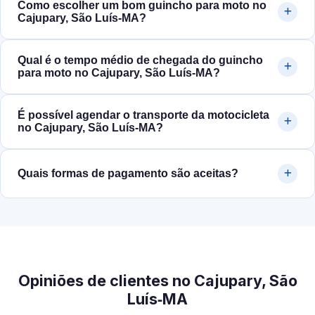
Como escolher um bom guincho para moto no
Cajupary, São Luís‑MA?
Qual é o tempo médio de chegada do guincho
para moto no Cajupary, São Luís‑MA?
É possível agendar o transporte da motocicleta
no Cajupary, São Luís‑MA?
Quais formas de pagamento são aceitas?
Opiniões de clientes no Cajupary, São
Luís‑MA