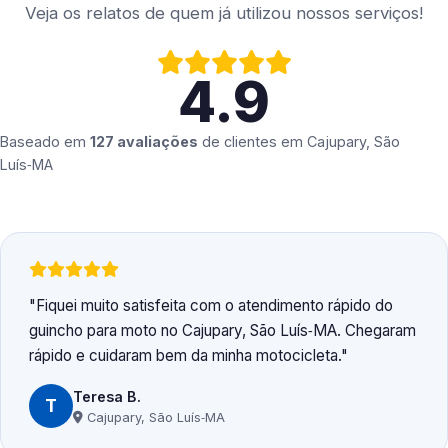
Veja os relatos de quem já utilizou nossos serviços!
4.9
Baseado em
127 avaliações
de clientes em
Cajupary, São
Luís‑MA
Fiquei muito satisfeita com o atendimento rápido do
guincho para moto no Cajupary, São Luís‑MA. Chegaram
rápido e cuidaram bem da minha motocicleta.
Teresa B.
T
Cajupary, São Luís‑MA