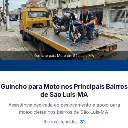
Guincho para Moto em São Luís‑MA
Guincho para Moto nos Principais Bairros
de São Luís‑MA
Assistência dedicada ao deslocamento e apoio para
motocicletas nos bairros de São Luís‑MA.
Bairros atendidos:
31