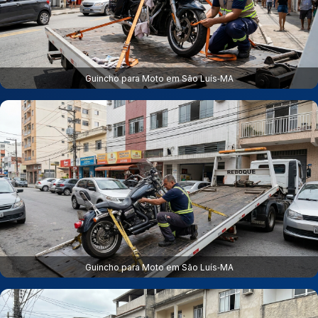
Guincho para Moto em São Luís‑MA
Guincho para Moto em São Luís‑MA