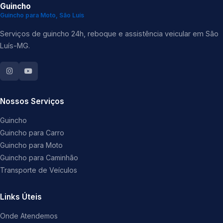
Guincho
Guincho para Moto, São Luís
Serviços de guincho 24h, reboque e assistência veicular em São
Luís-MG.
Nossos Serviços
Guincho
Guincho para Carro
Guincho para Moto
Guincho para Caminhão
Transporte de Veículos
Links Úteis
Onde Atendemos