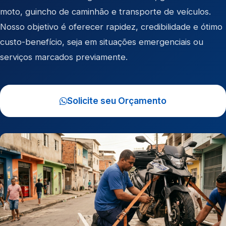
moto
,
guincho de caminhão
e
transporte de veículos
.
Nosso objetivo é oferecer rapidez, credibilidade e ótimo
custo-benefício, seja em situações emergenciais ou
serviços marcados previamente.
Solicite seu Orçamento