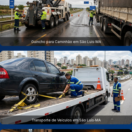
Guincho para Caminhão em São Luís‑MA
Transporte de Veículos em São Luís‑MA