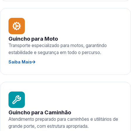
Guincho para Moto
Transporte especializado para motos, garantindo
estabilidade e segurança em todo o percurso.
Saiba Mais
Guincho para Caminhão
Atendimento preparado para caminhões e utilitários de
grande porte, com estrutura apropriada.