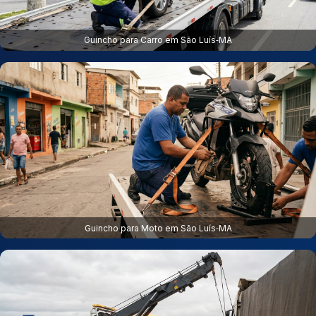
Guincho para Carro em São Luís‑MA
Guincho para Moto em São Luís‑MA