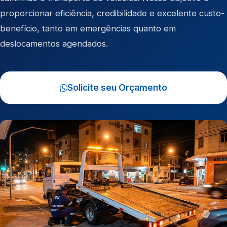
proporcionar eficiência, credibilidade e excelente custo-
benefício, tanto em emergências quanto em
deslocamentos agendados.
Solicite seu Orçamento