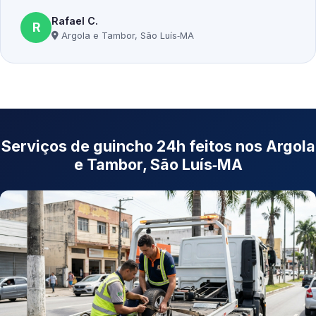
Rafael C.
R
Argola e Tambor, São Luís‑MA
Serviços de guincho 24h feitos nos Argola
e Tambor, São Luís‑MA