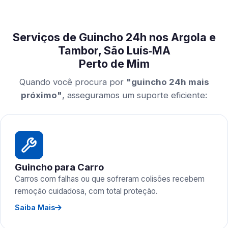
Serviços de Guincho 24h nos Argola e
Tambor, São Luís‑MA
Perto de Mim
Quando você procura por
"guincho 24h mais
próximo"
, asseguramos um suporte eficiente:
Guincho para Carro
Carros com falhas ou que sofreram colisões recebem
remoção cuidadosa, com total proteção.
Saiba Mais