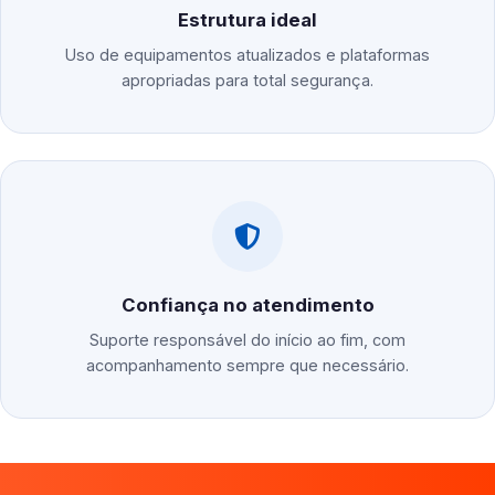
Estrutura ideal
Uso de equipamentos atualizados e plataformas
apropriadas para total segurança.
Confiança no atendimento
Suporte responsável do início ao fim, com
acompanhamento sempre que necessário.