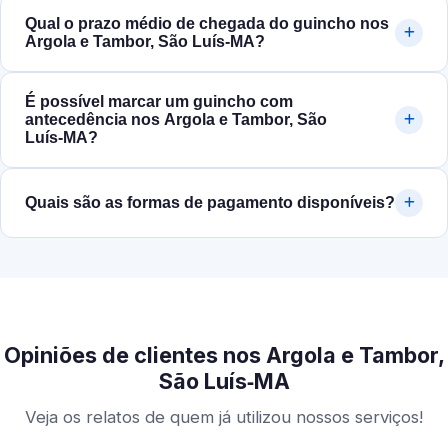
Qual o prazo médio de chegada do guincho nos
Argola e Tambor, São Luís‑MA?
É possível marcar um guincho com
antecedência nos Argola e Tambor, São
Luís‑MA?
Quais são as formas de pagamento disponíveis?
Opiniões de clientes nos Argola e Tambor,
São Luís‑MA
Veja os relatos de quem já utilizou nossos serviços!