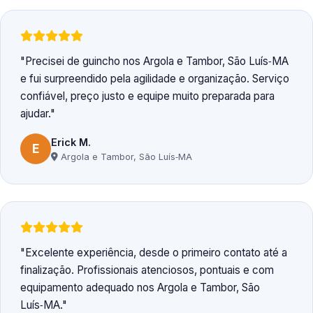
Precisei de guincho nos Argola e Tambor, São Luís‑MA
e fui surpreendido pela agilidade e organização. Serviço
confiável, preço justo e equipe muito preparada para
ajudar.
Erick M.
E
Argola e Tambor, São Luís‑MA
Excelente experiência, desde o primeiro contato até a
finalização. Profissionais atenciosos, pontuais e com
equipamento adequado nos Argola e Tambor, São
Luís‑MA.