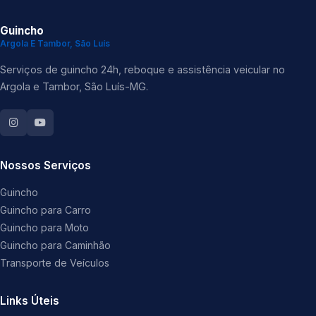
Guincho
Argola E Tambor, São Luís
Serviços de guincho 24h, reboque e assistência veicular no
Argola e Tambor, São Luís-MG.
Nossos Serviços
Guincho
Guincho para Carro
Guincho para Moto
Guincho para Caminhão
Transporte de Veículos
Links Úteis