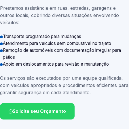
Prestamos assistência em ruas, estradas, garagens e
outros locais, cobrindo diversas situações envolvendo
veículos:
Transporte programado para mudanças
Atendimento para veículos sem combustível no trajeto
Remoção de automóveis com documentação irregular para
pátios
Apoio em deslocamentos para revisão e manutenção
Os serviços são executados por uma equipe qualificada,
com veículos apropriados e procedimentos eficientes para
garantir segurança em cada atendimento.
Solicite seu Orçamento