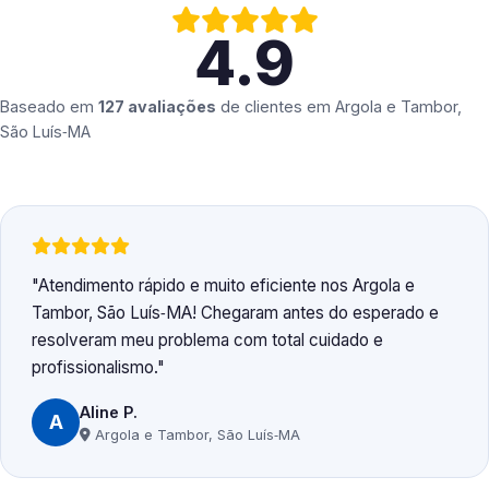
4.9
Baseado em
127 avaliações
de clientes em
Argola e Tambor,
São Luís‑MA
Atendimento rápido e muito eficiente nos Argola e
Tambor, São Luís‑MA! Chegaram antes do esperado e
resolveram meu problema com total cuidado e
profissionalismo.
Aline P.
A
Argola e Tambor, São Luís‑MA