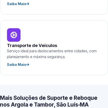
Saiba Mais
Transporte de Veículos
Serviço ideal para deslocamentos entre cidades, com
planejamento e máxima segurança.
Saiba Mais
Mais Soluções de Suporte e Reboque
nos Argola e Tambor, São Luís‑MA