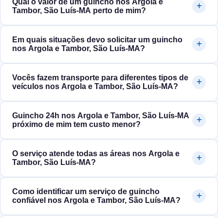
Qual o valor de um guincho nos Argola e
Tambor, São Luís‑MA perto de mim?
Em quais situações devo solicitar um guincho
nos Argola e Tambor, São Luís‑MA?
Vocês fazem transporte para diferentes tipos de
veículos nos Argola e Tambor, São Luís‑MA?
Guincho 24h nos Argola e Tambor, São Luís‑MA
próximo de mim tem custo menor?
O serviço atende todas as áreas nos Argola e
Tambor, São Luís‑MA?
Como identificar um serviço de guincho
confiável nos Argola e Tambor, São Luís‑MA?