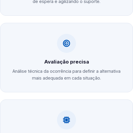
de espera e agilizando o suporte.
Avaliação precisa
Análise técnica da ocorrência para definir a alternativa
mais adequada em cada situação.